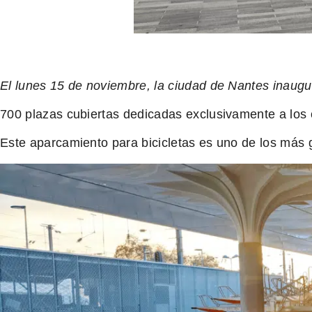
El lunes 15 de noviembre, la ciudad de Nantes inaugur
700 plazas cubiertas dedicadas exclusivamente a los c
Este aparcamiento para bicicletas es uno de los más 