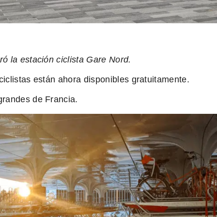
ó la estación ciclista Gare Nord.
iclistas están ahora disponibles gratuitamente.
grandes de Francia.