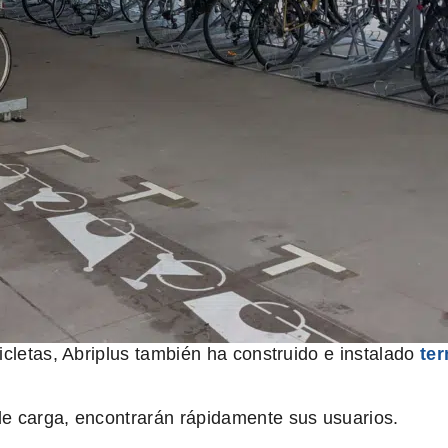
icletas, Abriplus también ha construido e instalado
ter
de carga, encontrarán rápidamente sus usuarios.