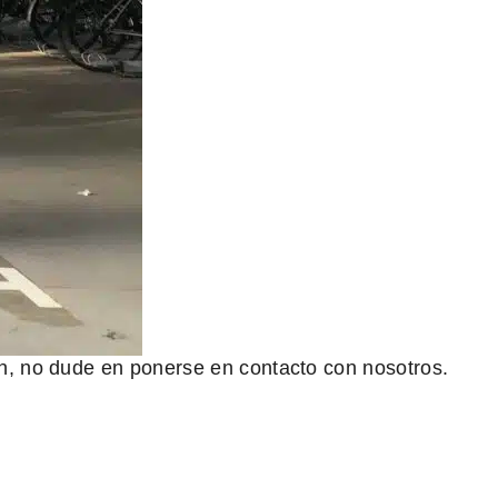
ón, no dude en ponerse en contacto con nosotros.