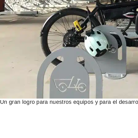
Un gran logro para nuestros equipos y para el desarro