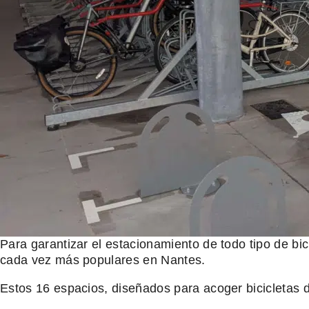
Para garantizar el estacionamiento de todo tipo de bic
cada vez más populares en Nantes.
Estos 16 espacios, diseñados para acoger bicicletas 