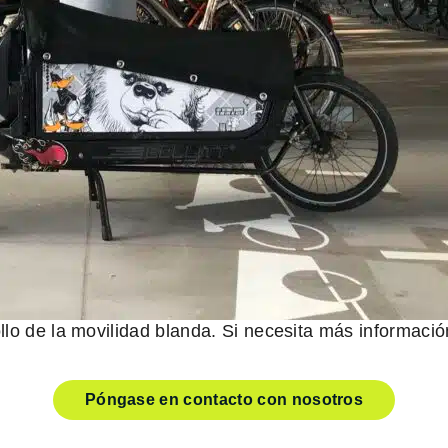
llo de la movilidad blanda. Si necesita más informaci
Póngase en contacto con nosotros