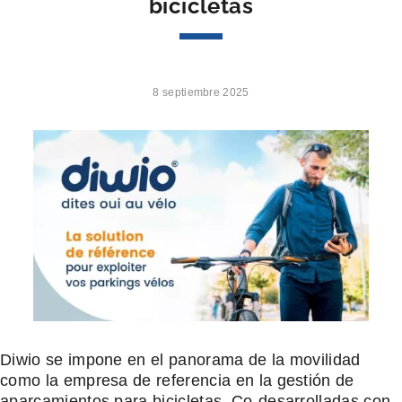
bicicletas
8 septiembre 2025
Diwio se impone en el panorama de la movilidad
como la empresa de referencia en la gestión de
aparcamientos para bicicletas. Co-desarrolladas con