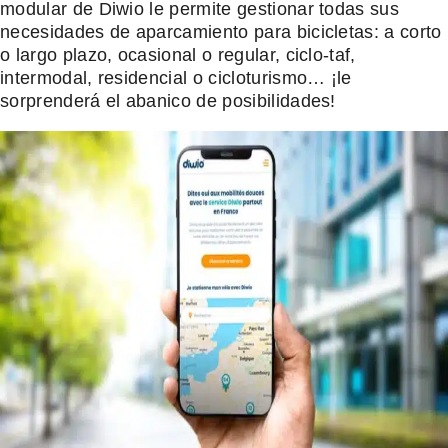
modular de Diwio le permite gestionar todas sus
necesidades de aparcamiento para bicicletas: a corto
o largo plazo, ocasional o regular, ciclo-taf,
intermodal, residencial o cicloturismo… ¡le
sorprenderá el abanico de posibilidades!