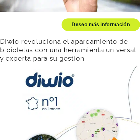
Deseo más información
Diwio revoluciona el aparcamiento de
bicicletas con una herramienta universal
y experta para su gestión.