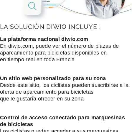
LA SOLUCIÓN DIWIO INCLUYE :
La plataforma nacional diwio.com
En diwio.com, puede ver el número de plazas de
aparcamiento para bicicletas disponibles en
en tiempo real en toda Francia
Un sitio web personalizado para su zona
Desde este sitio, los ciclistas pueden suscribirse a la
oferta de aparcamiento para bicicletas
que le gustaría ofrecer en su zona
Control de acceso conectado para marquesinas
de bicicletas
Los ciclistas pueden acceder a sus marquesinas