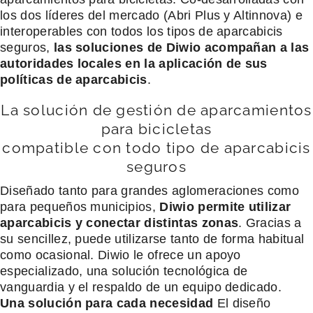
los dos líderes del mercado (Abri Plus y Altinnova) e
interoperables con todos los tipos de aparcabicis
seguros,
las soluciones de Diwio acompañan a las
autoridades locales en la aplicación de sus
políticas de aparcabicis
.
La solución de gestión de aparcamientos
para bicicletas
compatible con todo tipo de aparcabicis
seguros
Diseñado tanto para grandes aglomeraciones como
para pequeños municipios,
Diwio permite utilizar
aparcabicis y conectar distintas zonas
. Gracias a
su sencillez, puede utilizarse tanto de forma habitual
como ocasional. Diwio le ofrece un apoyo
especializado, una solución tecnológica de
vanguardia y el respaldo de un equipo dedicado.
Una solución para cada necesidad
El diseño