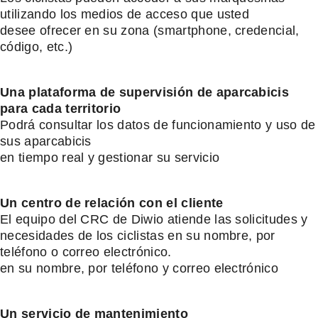
utilizando los medios de acceso que usted
desee ofrecer en su zona (smartphone, credencial,
código, etc.)
Una plataforma de supervisión de aparcabicis
para cada territorio
Podrá consultar los datos de funcionamiento y uso de
sus aparcabicis
en tiempo real y gestionar su servicio
Un centro de relación con el cliente
El equipo del CRC de Diwio atiende las solicitudes y
necesidades de los ciclistas en su nombre, por
teléfono o correo electrónico.
en su nombre, por teléfono y correo electrónico
Un servicio de mantenimiento