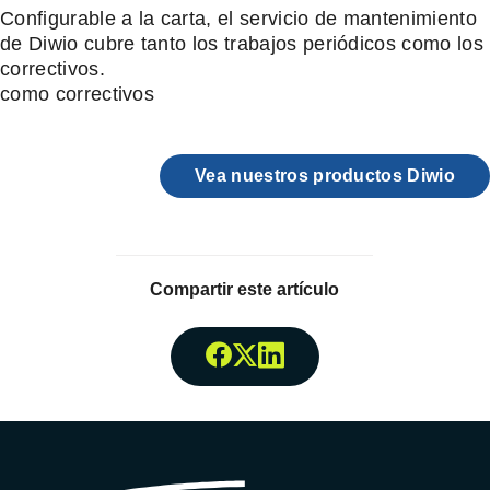
Configurable a la carta, el servicio de mantenimiento
de Diwio cubre tanto los trabajos periódicos como los
correctivos.
como correctivos
Vea nuestros productos Diwio
Compartir este artículo
Compartir enFacebook
Compartir enTwitter
Compartir enLinked