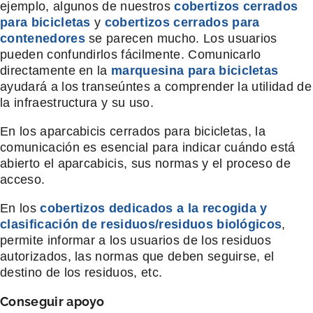
ejemplo, algunos de nuestros
cobertizos cerrados
para bicicletas
y
cobertizos cerrados para
contenedores
se parecen mucho. Los usuarios
pueden confundirlos fácilmente. Comunicarlo
directamente en la
marquesina para
bicicletas
ayudará a los transeúntes a comprender la utilidad de
la infraestructura y su uso.
En los aparcabicis cerrados para bicicletas, la
comunicación es esencial para indicar cuándo está
abierto el aparcabicis, sus normas y el proceso de
acceso.
En los
cobertizos dedicados a la recogida y
clasificación de residuos/residuos biológicos
,
permite informar a los usuarios de los residuos
autorizados, las normas que deben seguirse, el
destino de los residuos, etc.
Conseguir apoyo