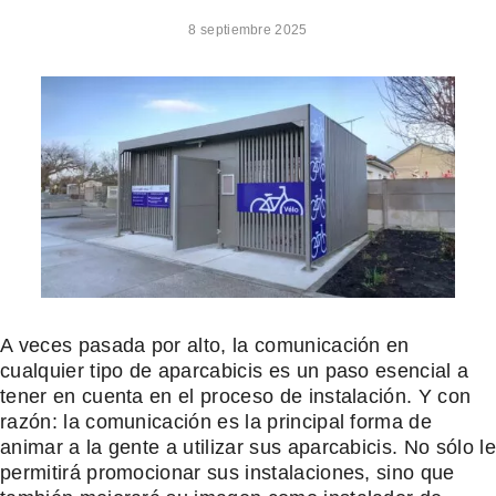
8 septiembre 2025
A veces pasada por alto, la comunicación en
cualquier tipo de aparcabicis es un paso esencial a
tener en cuenta en el proceso de instalación. Y con
razón: la comunicación es la principal forma de
animar a la gente a utilizar sus aparcabicis. No sólo le
permitirá promocionar sus instalaciones, sino que