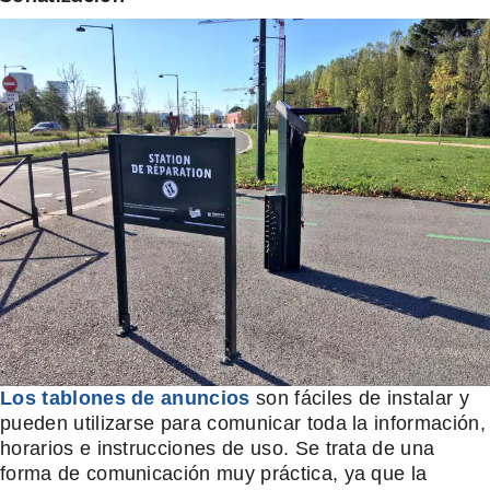
Los tablones de anuncios
son fáciles de instalar y
pueden utilizarse para comunicar toda la información,
horarios e instrucciones de uso. Se trata de una
forma de comunicación muy práctica, ya que la