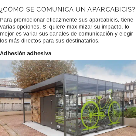
¿CÓMO SE COMUNICA UN APARCABICIS?
Para promocionar eficazmente sus aparcabicis, tiene
varias opciones. Si quiere maximizar su impacto, lo
mejor es variar sus canales de comunicación y elegir
los más directos para sus destinatarios.
Adhesión adhesiva