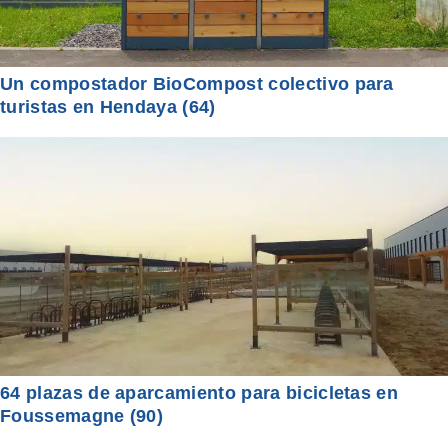
Un compostador BioCompost colectivo para
turistas en Hendaya (64)
64 plazas de aparcamiento para bicicletas en
Foussemagne (90)