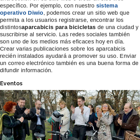
específico. Por ejemplo, con nuestro
sistema
operativo Diwio
, podemos crear un sitio web que
permita a los usuarios registrarse, encontrar los
distintos
aparcabicis
para bicicletas
de una ciudad y
suscribirse al servicio. Las redes sociales también
son uno de los medios más eficaces hoy en día.
Crear varias publicaciones sobre los aparcabicis
recién instalados ayudará a promover su uso. Enviar
un correo electrónico también es una buena forma de
difundir información.
Eventos