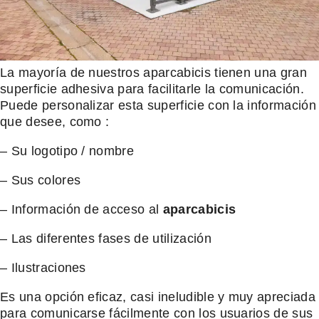
La mayoría de nuestros aparcabicis tienen una gran
superficie adhesiva para facilitarle la comunicación.
Puede personalizar esta superficie con la información
que desee, como :
– Su logotipo / nombre
– Sus colores
– Información de acceso al
aparcabicis
– Las diferentes fases de utilización
– Ilustraciones
Es una opción eficaz, casi ineludible y muy apreciada
para comunicarse fácilmente con los usuarios de sus