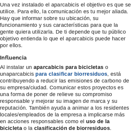
Una vez instalado el aparcabicis el objetivo es que se
utilice. Para ello, la comunicación es tu mejor aliada.
Hay que informar sobre su ubicación, su
funcionamiento y sus características para que la
gente quiera utilizarla. De ti depende que tu público
objetivo entienda lo que el aparcabicis puede hacer
por ellos.
Influencia
Al instalar un
aparcabicis para bicicletas
o
unaparcabicis
para clasificar biorresiduos
, está
contribuyendo a reducir las emisiones de carbono de
su empresa/ciudad. Comunicar estos proyectos es
una forma de poner de relieve su compromiso
responsable y mejorar su imagen de marca y su
reputación. También ayuda a animar a los residentes
locales/empleados de la empresa a implicarse más
en acciones responsables como el
uso de la
bicicleta
o la
clasificación de biorresiduos
.