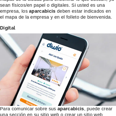
sean físicos/en papel o digitales. Si usted es una
empresa, los
aparcabicis
deben estar indicados en
el mapa de la empresa y en el folleto de bienvenida.
Digital
Para comunicar sobre sus
aparcabicis
, puede crear
una sección en su sitio web o crear un sitio web