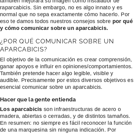
también mejorará su imagen como instalador de
raparcabicis. Sin embargo, no es algo innato y es
normal que no sepa exactamente cómo hacerlo. Por
eso te damos todos nuestros consejos sobre
por qué
y cómo comunicar sobre un aparcabicis.
¿POR QUÉ COMUNICAR SOBRE UN
APARCABICIS?
El objetivo de la comunicación es crear comprensión,
ganar apoyos e influir en opiniones/comportamientos.
También pretende hacer algo legible, visible y
audible. Precisamente por estos diversos objetivos es
esencial comunicar sobre un aparcabicis.
Hacer que la gente entienda
Los aparcabicis
son infraestructuras de acero o
madera, abiertas o cerradas, y de distintos tamaños.
En resumen: no siempre es fácil reconocer la función
de una marquesina sin ninguna indicación. Por