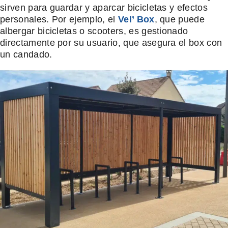
sirven para guardar y aparcar bicicletas y efectos
personales. Por ejemplo, el
Vel’ Box
, que puede
albergar bicicletas o scooters, es gestionado
directamente por su usuario, que asegura el box con
un candado.