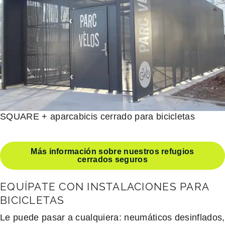
SQUARE + aparcabicis cerrado para bicicletas
Más información sobre nuestros refugios
cerrados seguros
EQUÍPATE CON INSTALACIONES PARA
BICICLETAS
Le puede pasar a cualquiera: neumáticos desinflados,