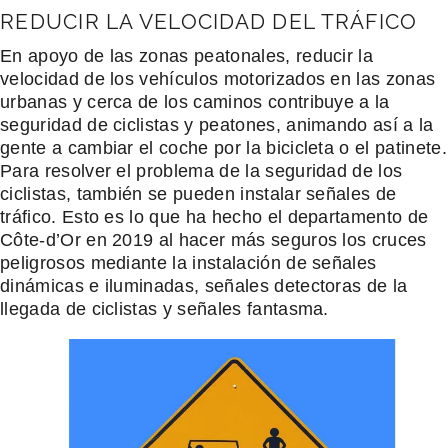
REDUCIR LA VELOCIDAD DEL TRÁFICO
En apoyo de las zonas peatonales, reducir la
velocidad de los vehículos motorizados en las zonas
urbanas y cerca de los caminos contribuye a la
seguridad de ciclistas y peatones, animando así a la
gente a cambiar el coche por la bicicleta o el patinete.
Para resolver el problema de la seguridad de los
ciclistas, también se pueden instalar señales de
tráfico. Esto es lo que ha hecho el departamento de
Côte-d’Or en 2019 al hacer más seguros los cruces
peligrosos mediante la instalación de señales
dinámicas e iluminadas, señales detectoras de la
llegada de ciclistas y señales fantasma.