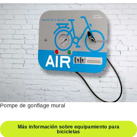
Pompe de gonflage mural
Más información sobre equipamiento para
bicicletas