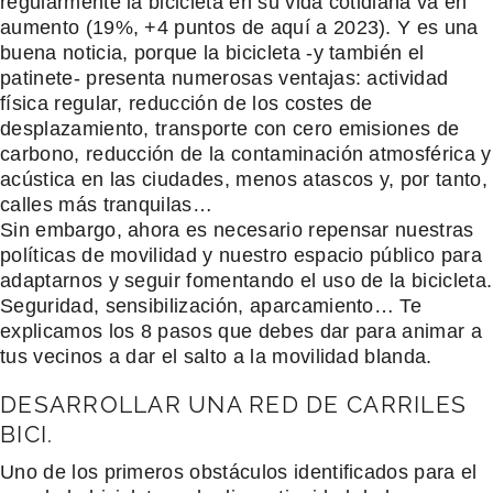
regularmente la bicicleta en su vida cotidiana va en
aumento (19%, +4 puntos de aquí a 2023). Y es una
buena noticia, porque la bicicleta -y también el
patinete- presenta numerosas ventajas: actividad
física regular, reducción de los costes de
desplazamiento, transporte con cero emisiones de
carbono, reducción de la contaminación atmosférica y
acústica en las ciudades, menos atascos y, por tanto,
calles más tranquilas…
Sin embargo, ahora es necesario repensar nuestras
políticas de movilidad y nuestro espacio público para
adaptarnos y seguir fomentando el uso de la bicicleta.
Seguridad, sensibilización, aparcamiento… Te
explicamos los 8 pasos que debes dar para animar a
tus vecinos a dar el salto a la movilidad blanda.
DESARROLLAR UNA RED DE CARRILES
BICI.
Uno de los primeros obstáculos identificados para el