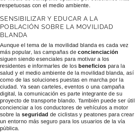
respetuosas con el medio ambiente.
SENSIBILIZAR Y EDUCAR A LA
POBLACIÓN SOBRE LA MOVILIDAD
BLANDA
Aunque el tema de la movilidad blanda es cada vez
más popular, las campañas de
concienciación
siguen siendo esenciales para motivar a los
residentes e informarles de los
beneficios
para la
salud y el medio ambiente de la movilidad blanda, así
como de las soluciones puestas en marcha por la
ciudad. Ya sean carteles, eventos o una campaña
digital, la comunicación es parte integrante de su
proyecto de transporte blando. También puede ser útil
concienciar a los conductores de vehículos a motor
sobre la
seguridad
de ciclistas y peatones para crear
un entorno más seguro para los usuarios de la vía
pública.