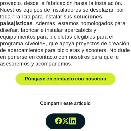
proyecto, desde la fabricación hasta la instalación.
Nuestros equipos de instaladores se desplazan por
toda Francia para instalar sus
soluciones
paisajísticas
. Además, estamos homologados para
diseñar, fabricar e instalar aparcabicis y
equipamientos para bicicletas elegibles para el
programa Alvéole+, que apoya proyectos de creación
de aparcamientos para bicicletas y scooters. No dude
en ponerse en contacto con nosotros para que le
asesoremos y acompañemos.
Póngase en contacto con nosotros
Compartir este artículo
Compartir enFacebook
Compartir enTwitter
Compartir enLinked