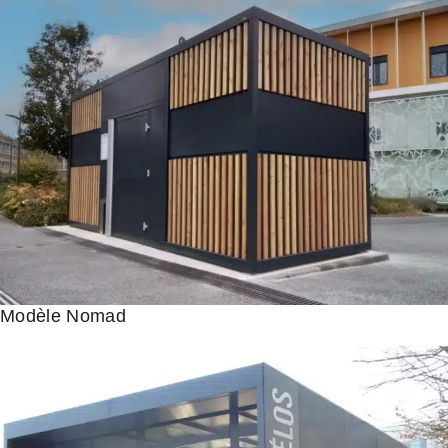
Modèle Nomad