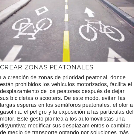
CREAR ZONAS PEATONALES
La creación de zonas de prioridad peatonal, donde
están prohibidos los vehículos motorizados, facilita el
desplazamiento de los peatones después de dejar
sus bicicletas o scooters. De este modo, evitan las
largas esperas en los semáforos peatonales, el olor a
gasolina, el peligro y la exposición a las partículas del
motor. Este gesto plantea a los automovilistas una
disyuntiva: modificar sus desplazamientos o cambiar
de medio de transporte optando por soluciones más