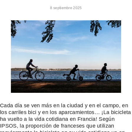
8 septiembre 2025
Cada día se ven más en la ciudad y en el campo, en
los carriles bici y en los aparcamientos… ¡La bicicleta
ha vuelto a la vida cotidiana en Francia! Según
IPSOS, la proporción de franceses que utilizan