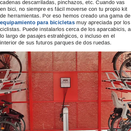
cadenas descarriladas, pinchazos, etc. Cuando vas
en bici, no siempre es fácil moverse con tu propio kit
de herramientas. Por eso hemos creado una gama de
equipamiento para bicicletas
muy apreciada por los
ciclistas. Puede instalarlos cerca de los aparcabicis, a
lo largo de pasajes estratégicos, o incluso en el
interior de sus futuros parques de dos ruedas.