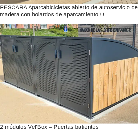
PESCARA Aparcabicicletas abierto de autoservicio de
madera con bolardos de aparcamiento U
2 módulos Vel’Box – Puertas batientes