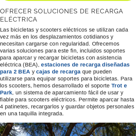
OFRECER SOLUCIONES DE RECARGA
ELÉCTRICA
Las bicicletas y scooters eléctricos se utilizan cada
vez más en los desplazamientos cotidianos y
necesitan cargarse con regularidad. Ofrecemos
varias soluciones para este fin, incluidos soportes
para aparcar y recargar bicicletas con asistencia
eléctrica (BEA),
estaciones de recarga diseñadas
para 2 BEA
y
cajas de recarga
que pueden
utilizarse para equipar soportes para bicicletas. Para
los scooters, hemos desarrollado el soporte
Trot e
Park
, un sistema de aparcamiento fácil de usar y
fiable para scooters eléctricos. Permite aparcar hasta
4 patinetes, recargarlos y guardar objetos personales
en una taquilla integrada.