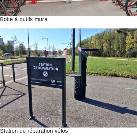
Boite à outils mural
Station de réparation vélos