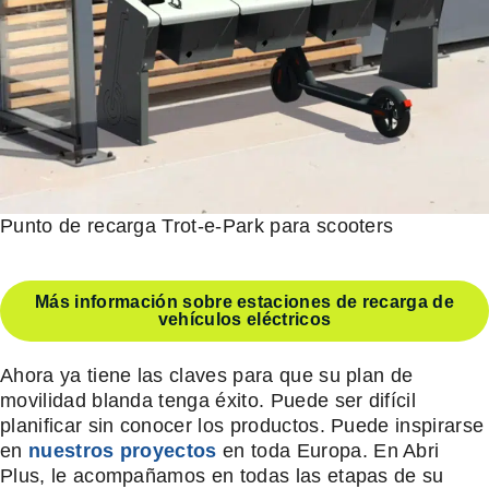
Punto de recarga Trot-e-Park para scooters
Más información sobre estaciones de recarga de
vehículos eléctricos
Ahora ya tiene las claves para que su plan de
movilidad blanda tenga éxito. Puede ser difícil
planificar sin conocer los productos. Puede inspirarse
en
nuestros
proyectos
en toda Europa. En Abri
Plus, le acompañamos en todas las etapas de su