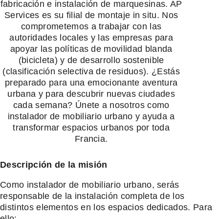
fabricación e instalación de marquesinas. AP
Services es su filial de montaje in situ. Nos
comprometemos a trabajar con las
autoridades locales y las empresas para
apoyar las políticas de movilidad blanda
(bicicleta) y de desarrollo sostenible
(clasificación selectiva de residuos). ¿Estás
preparado para una emocionante aventura
urbana y para descubrir nuevas ciudades
cada semana? Únete a nosotros como
instalador de mobiliario urbano y ayuda a
transformar espacios urbanos por toda
Francia.
Descripción de la misión
Como instalador de mobiliario urbano, serás
responsable de la instalación completa de los
distintos elementos en los espacios dedicados. Para
ello: