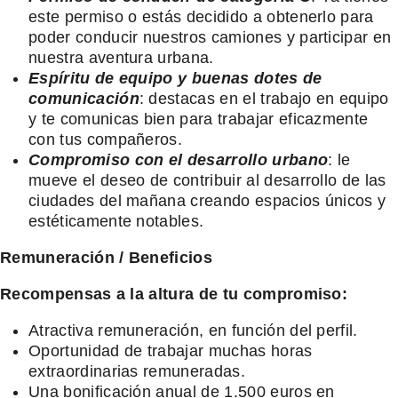
este permiso o estás decidido a obtenerlo para
poder conducir nuestros camiones y participar en
nuestra aventura urbana.
Espíritu de equipo y buenas dotes de
comunicación
: destacas en el trabajo en equipo
y te comunicas bien para trabajar eficazmente
con tus compañeros.
Compromiso con el desarrollo urbano
: le
mueve el deseo de contribuir al desarrollo de las
ciudades del mañana creando espacios únicos y
estéticamente notables.
Remuneración
/ Beneficios
Recompensas a la altura de tu compromiso:
Atractiva remuneración, en función del perfil.
Oportunidad de trabajar muchas horas
extraordinarias remuneradas.
Una bonificación anual de 1.500 euros en