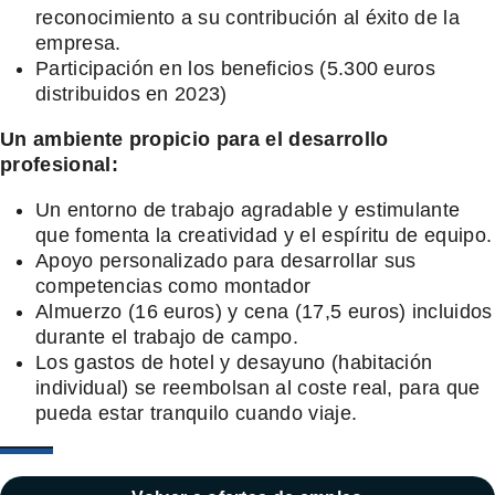
reconocimiento a su contribución al éxito de la
empresa.
Participación en los beneficios (5.300 euros
distribuidos en 2023)
Un ambiente propicio para el desarrollo
profesional:
Un entorno de trabajo agradable y estimulante
que fomenta la creatividad y el espíritu de equipo.
Apoyo personalizado para desarrollar sus
competencias como montador
Almuerzo (16 euros) y cena (17,5 euros) incluidos
durante el trabajo de campo.
Los gastos de hotel y desayuno (habitación
individual) se reembolsan al coste real, para que
pueda estar tranquilo cuando viaje.