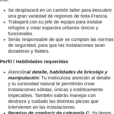
Se desplazará en un camión taller para descubrir
una gran variedad de regiones de toda Francia.
Trabajará con su jefe de equipo para instalar
refugios y crear espacios urbanos únicos y
funcionales.
Serás responsable de que se cumplan las normas
de seguridad, para que las instalaciones sean
duraderas y fiables.
Perfil / Habilidades requeridas
Atención
al detalle, habilidades de bricolaje y
manipulación
: Tu meticulosa atención al detalle
y tu curiosidad natural te permitirán crear
instalaciones sólidas, únicas y estéticamente
impecables. También sabrás manejar con
destreza y cuidado las distintas piezas que
intervienen en las instalaciones.
Permiso de conducir de categoría C
: Ya tienes