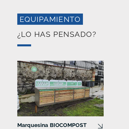
EQUIPAMIENTO
¿LO HAS PENSADO?
Marquesina BIOCOMPOST