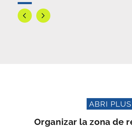
ABRI PLUS
Organizar la zona de r