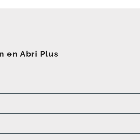
n en Abri Plus