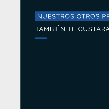
NUESTROS OTROS P
TAMBIÉN TE GUSTAR