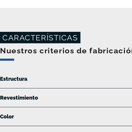
CARACTERÍSTICAS
Nuestros criterios de fabricació
Estructura
Revestimiento
Color