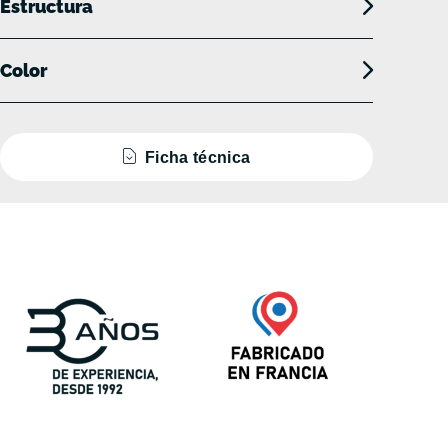
Estructura
Color
Ficha técnica