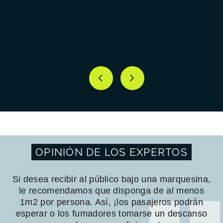
OPINIÓN DE LOS EXPERTOS
Si desea recibir al público bajo una marquesina,
le recomendamos que disponga de al menos
1m2 por persona. Así, ¡los pasajeros podrán
esperar o los fumadores tomarse un descanso