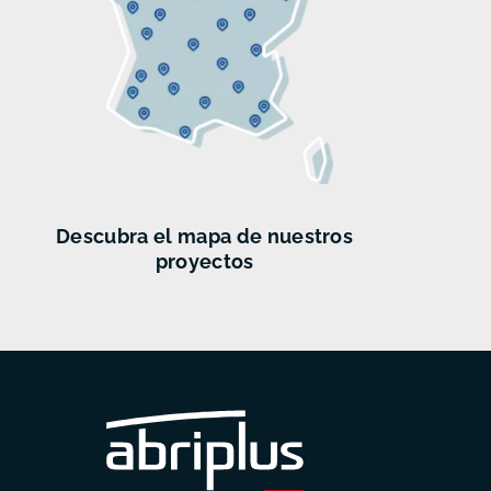
Descubra el mapa de nuestros
proyectos