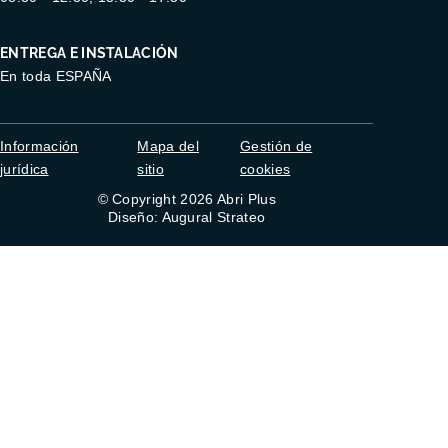
ENTREGA E INSTALACIÓN
En toda ESPAÑA
Información
Mapa del
Gestión de
jurídica
sitio
cookies
© Copyright 2026 Abri Plus
Diseño: Augural Strateo