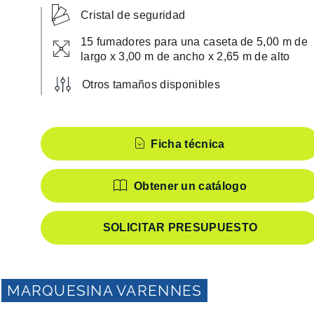
Cristal de seguridad
15 fumadores para una caseta de 5,00 m de
largo x 3,00 m de ancho x 2,65 m de alto
Otros tamaños disponibles
Características
Ficha técnica
Obtener un catálogo
SOLICITAR PRESUPUESTO
MARQUESINA VARENNES