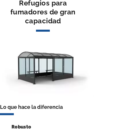
Refugios para
fumadores de gran
capacidad
Lo que hace la diferencia
Robusto