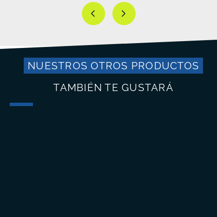
NUESTROS OTROS PRODUCTOS
TAMBIÉN TE GUSTARÁ