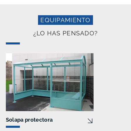
EQUIPAMIENTO
¿LO HAS PENSADO?
Solapa protectora