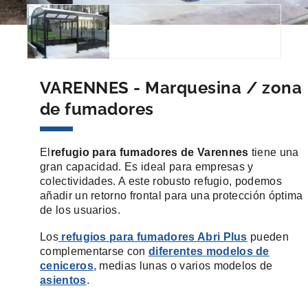
VARENNES - Marquesina / zona
de fumadores
El
refugio para fumadores de Varennes
tiene una
gran capacidad. Es ideal para empresas y
colectividades. A este robusto refugio, podemos
añadir un retorno frontal para una protección óptima
de los usuarios.
Los
refugios para fumadores Abri Plus
pueden
complementarse con
diferentes modelos de
ceniceros
, medias lunas o varios modelos de
asientos
.