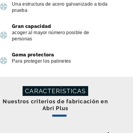
Una estructura de acero galvanizado a toda
prueba
Gran capacidad
acoger al mayor número posible de
personas
Goma protectora
Para proteger los patinetes
CARACTERÍSTICAS
Nuestros criterios de fabricación en
Abri Plus