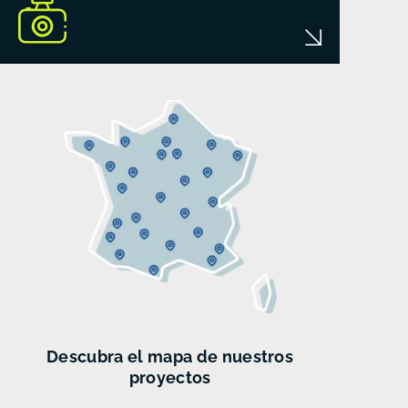
Descubra el mapa de nuestros
proyectos