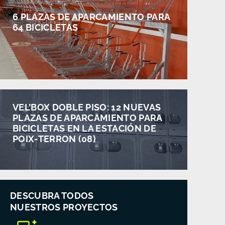
6 PLAZAS DE APARCAMIENTO PARA
64 BICICLETAS
VEL’BOX DOBLE PISO: 12 NUEVAS
PLAZAS DE APARCAMIENTO PARA
BICICLETAS EN LA ESTACIÓN DE
POIX-TERRON (08)
DESCUBRA TODOS
NUESTROS PROYECTOS