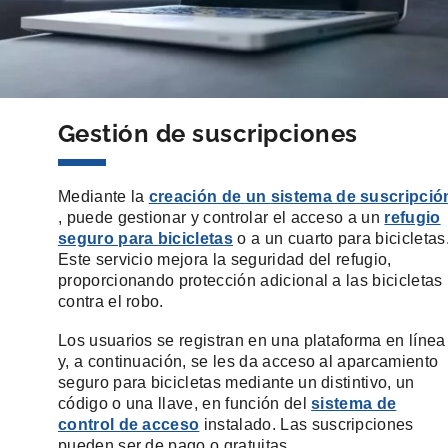
Gestión de suscripciones
Mediante la
creación de un
sistema de suscripció
, puede gestionar y controlar el acceso a un
refugio
seguro para bicicletas
o a un cuarto para bicicletas
Este servicio mejora la seguridad del refugio,
proporcionando protección adicional a las bicicletas
contra el robo.
Los usuarios se registran en una plataforma en línea
y, a continuación, se les da acceso al aparcamiento
seguro para bicicletas mediante un distintivo, un
código o una llave, en función del
sistema de
control de acceso
instalado. Las suscripciones
pueden ser de pago o gratuitas.