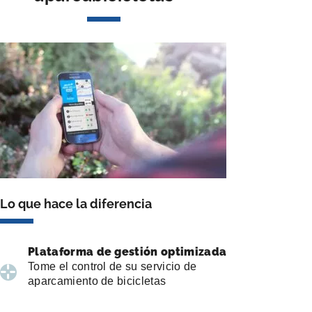
Lo que hace la diferencia
Plataforma de gestión optimizada
Tome el control de su servicio de
aparcamiento de bicicletas