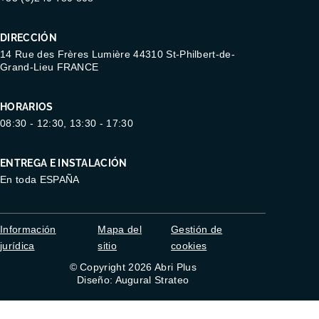
DIRECCIÓN
14 Rue des Frères Lumière 44310 St-Philbert-de-
Grand-Lieu FRANCE
HORARIOS
08:30 - 12:30, 13:30 - 17:30
ENTREGA E INSTALACIÓN
En toda ESPAÑA
Información
Mapa del
Gestión de
jurídica
sitio
cookies
© Copyright 2026 Abri Plus
Diseño: Augural Strateo