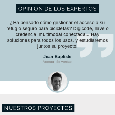
OPINIÓN DE LOS EXPERTOS
¿Ha pensado cómo gestionar el acceso a su
refugio seguro para bicicletas? Digicode, llave o
credencial multimodal conectada... Hay
soluciones para todos los usos, y estudiaremos
juntos su proyecto.
Jean-Baptiste
Asesor de ventas
NUESTROS PROYECTOS