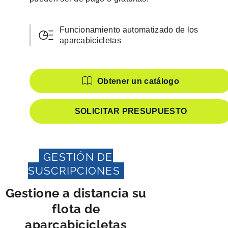
Funcionamiento automatizado de los
aparcabicicletas
Características
Obtener un catálogo
SOLICITAR PRESUPUESTO
GESTIÓN DE
SUSCRIPCIONES
Gestione a distancia su
flota de
aparcabicicletas