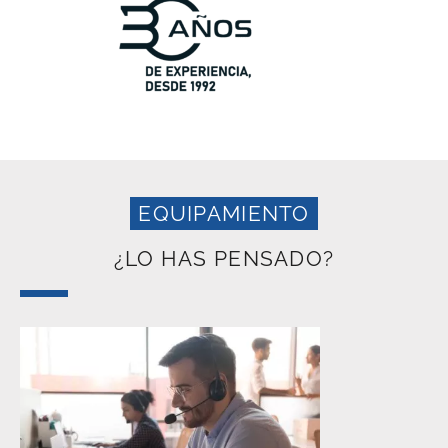
EQUIPAMIENTO
¿LO HAS PENSADO?