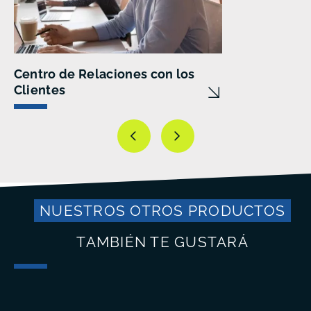
Centro de Relaciones con los
Clientes
NUESTROS OTROS PRODUCTOS
TAMBIÉN TE GUSTARÁ