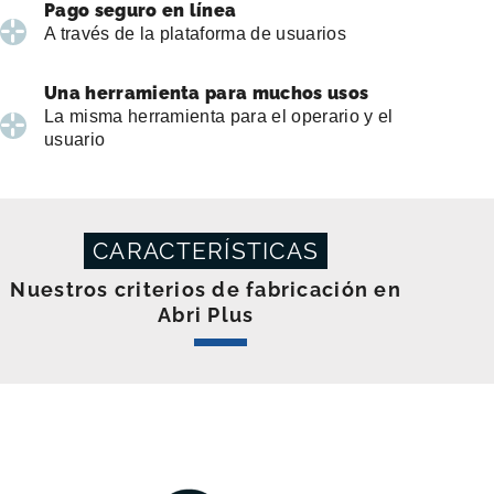
Pago seguro en línea
A través de la plataforma de usuarios
Una herramienta para muchos usos
La misma herramienta para el operario y el
usuario
CARACTERÍSTICAS
Nuestros criterios de fabricación en
Abri Plus