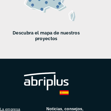
Descubra el mapa de nuestros
proyectos
Noticias, consejos,
La empresa