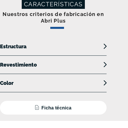
CARACTERÍSTICAS
Nuestros criterios de fabricación en
Abri Plus
Estructura
Revestimiento
Color
Ficha técnica