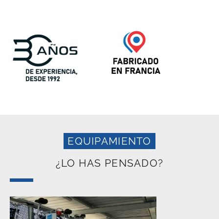
EQUIPAMIENTO
¿LO HAS PENSADO?