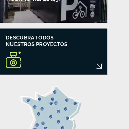
DESCUBRA TODOS
NUESTROS PROYECTOS