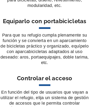
modularidad, etc.
Equiparlo con portabicicletas
Para que su refugio cumpla plenamente su
función y se convierta en un aparcamiento
de bicicletas práctico y organizado, equípelo
con aparcabicicletas adaptados al uso
deseado: aros, portaequipajes, doble tarima,
etc.
Controlar el acceso
En función del tipo de usuarios que vayan a
utilizar el refugio, elija un sistema de gestión
de accesos que le permita controlar