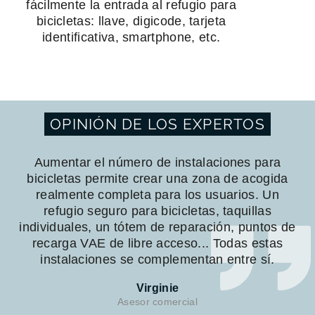
fácilmente la entrada al refugio para
bicicletas: llave, digicode, tarjeta
identificativa, smartphone, etc.
OPINIÓN DE LOS EXPERTOS
Aumentar el número de instalaciones para
bicicletas permite crear una zona de acogida
realmente completa para los usuarios. Un
refugio seguro para bicicletas, taquillas
individuales, un tótem de reparación, puntos de
recarga VAE de libre acceso... Todas estas
instalaciones se complementan entre sí.
Virginie
Asesor comercial