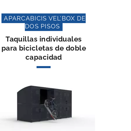
APARCABICIS VEL’BOX DE
DOS PISOS
Taquillas individuales
para bicicletas de doble
capacidad