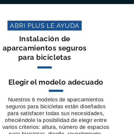
ABRI PLUS LE AYUDA
Instalación de
aparcamientos seguros
para bicicletas
Elegir el modelo adecuado
Nuestros 6 modelos de aparcamientos
seguros para bicicletas están diseñados
para satisfacer todas sus necesidades,
ofreciéndole la posibilidad de elegir entre
varios criterios: altura, número de espacios
para bicicletas, diseño, revestimiento,