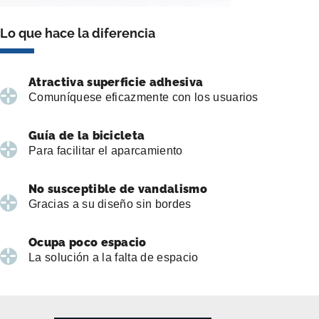
Lo que hace la diferencia
Atractiva superficie adhesiva
Comuníquese eficazmente con los usuarios
Guía de la bicicleta
Para facilitar el aparcamiento
No susceptible de vandalismo
Gracias a su diseño sin bordes
Ocupa poco espacio
La solución a la falta de espacio