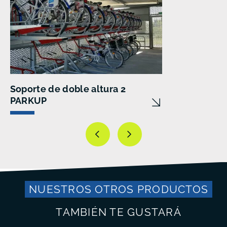
Soporte de doble altura 2
PARKUP
NUESTROS OTROS PRODUCTOS
TAMBIÉN TE GUSTARÁ